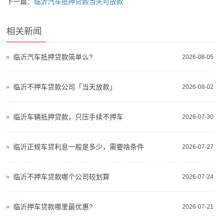
下一篇：
临沂汽车抵押贷款当天可放款
相关新闻
临沂汽车抵押贷款简单么?
2026-08-05
临沂不押车贷款公司「当天放款」
2026-08-02
临沂车辆抵押贷款，只压手续不押车
2026-07-30
临沂正规车贷利息一般是多少，需要啥条件
2026-07-27
临沂不押车贷款哪个公司较划算
2026-07-24
临沂押车贷款哪里最优惠?
2026-07-21