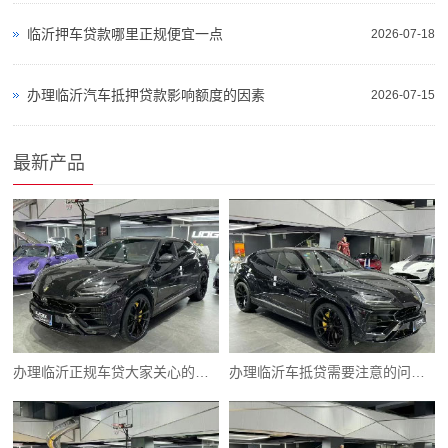
临沂押车贷款哪里正规便宜一点
2026-07-18
办理临沂汽车抵押贷款影响额度的因素
2026-07-15
最新产品
办理临沂正规车贷大家关心的相关问题解答?
办理临沂车抵贷需要注意的问题一般有以下几点