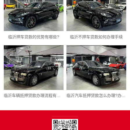
临沂押车贷款的优势有哪些?
临沂不押车贷款如何办理手续
临沂车辆抵押贷款办理流程有哪些?能贷多少?
临沂汽车抵押贷款怎么办理?办理临沂汽车抵押贷款需要注意哪些问题?