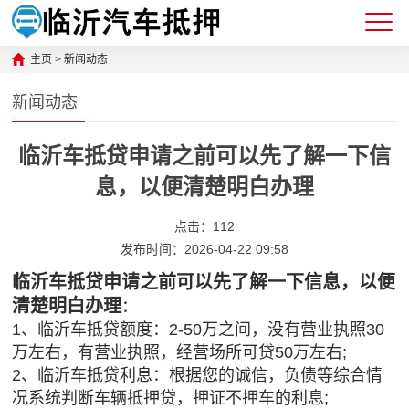
主页
>
新闻动态
新闻动态
临沂车抵贷申请之前可以先了解一下信
息，以便清楚明白办理
点击：
112
发布时间：2026-04-22 09:58
临沂车抵贷申请之前可以先了解一下信息，以便
清楚明白办理
：
1、临沂车抵贷额度：2-50万之间，没有营业执照30
万左右，有营业执照，经营场所可贷50万左右;
2、临沂车抵贷利息：根据您的诚信，负债等综合情
况系统判断车辆抵押贷，押证不押车的利息;