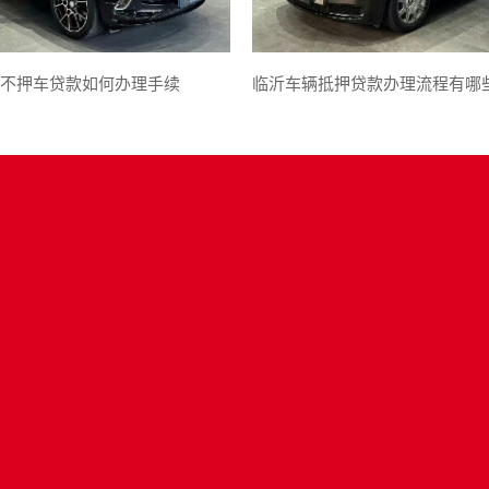
不押车贷款如何办理手续