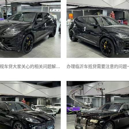
办理临沂正规车贷大家关心的相关问题解答?