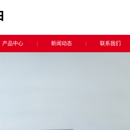
产品中心
新闻动态
联系我们