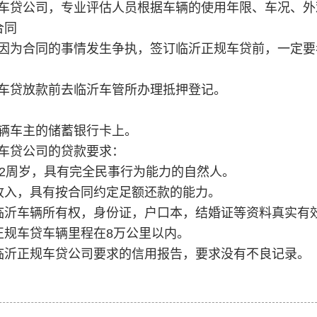
车贷公司，专业评估人员根据车辆的使用年限、车况、外
合同
因为合同的事情发生争执，签订临沂正规车贷前，一定要
车贷放款前去临沂车管所办理抵押登记。
辆车主的储蓄银行卡上。
车贷公司的贷款要求：
22周岁，具有完全民事行为能力的自然人。
收入，具有按合同约定足额还款的能力。
临沂车辆所有权，身份证，户口本，结婚证等资料真实有
正规车贷车辆里程在8万公里以内。
临沂正规车贷公司要求的信用报告，要求没有不良记录。