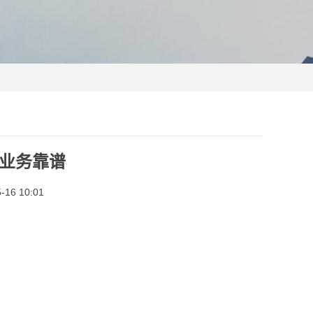
业务靠谱
16 10:01