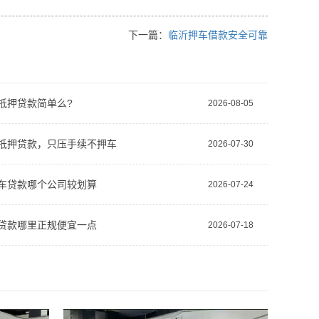
下一篇：
临沂押车借款安全可靠
抵押贷款简单么?
2026-08-05
抵押贷款，只压手续不押车
2026-07-30
车贷款哪个公司较划算
2026-07-24
贷款哪里正规便宜一点
2026-07-18