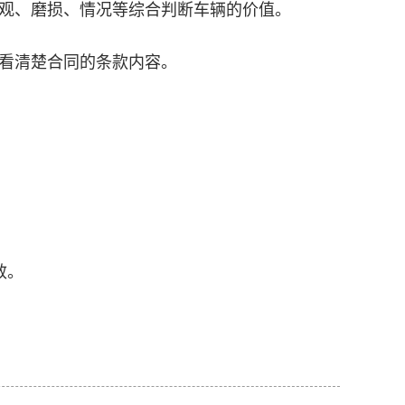
观、磨损、情况等综合判断车辆的价值。
看清楚合同的条款内容。
效。