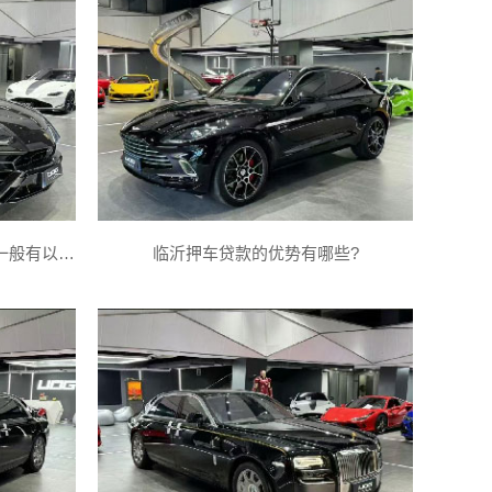
办理临沂车抵贷需要注意的问题一般有以下几点
临沂押车贷款的优势有哪些?