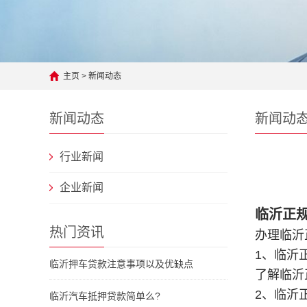
主页
>
新闻动态
新闻动态
新闻动
行业新闻
企业新闻
临沂正
热门资讯
办理临沂
1、临沂
临沂押车贷款注意事项以及优缺点
了解临沂
2、临沂
临沂汽车抵押贷款简单么?