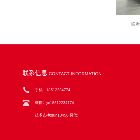
临沂
联系信息
CONTACT INFORMATION
手机：18512234774
微信：yc18512234774
技术支持:dun13456(微信)