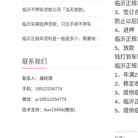
临沂正规
临沂不押车贷款公司「当天放款」
3、签订
防止以后
临沂车辆抵押贷款，只压手续不押车
4、进押
临沂正规车贷利息一般是多少，需要啥条件
临沂正规
5、放款
钱打到车
联系我们
临沂正规
1、年满
联系人：福经理
2、稳定
手机：18512234774
3、提供
微信：yc18512234774
4、临沂
技术支持：dun13456(微信)
5、提供