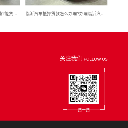
临沂车辆抵押贷款办理流程有哪些?能贷多少?
临沂汽车抵押贷款怎么办理?办理临沂汽车抵押贷款需要注意哪些问题?
关注我们
FOLLOW US
扫一扫