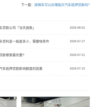
下一篇：
按揭车可以办理临沂汽车抵押贷款吗?
车贷款公司「当天放款」
2026-08-02
车贷利息一般是多少，需要啥条件
2026-07-27
贷款哪里最优惠?
2026-07-21
汽车抵押贷款影响额度的因素
2026-07-15