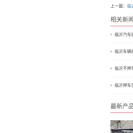
上一篇：
临
相关新
临沂汽车
临沂车辆
临沂不押
临沂押车
最新产