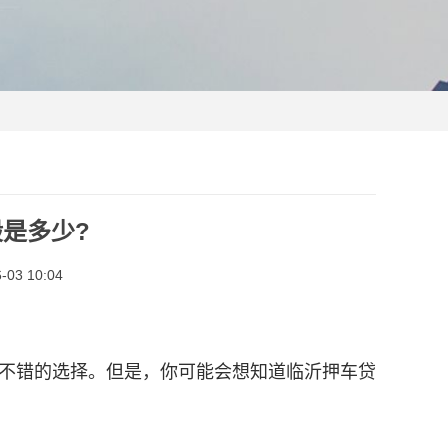
是多少?
03 10:04
不错的选择。但是，你可能会想知道临沂押车贷