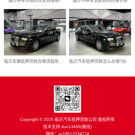
临沂押车贷款的优势有哪些?
临沂不押车贷款如何办理手续
临沂车辆抵押贷款办理流程有哪些?能贷多少?
临沂汽车抵押贷款怎么办理?办理临沂汽车抵押贷款需要注意哪些问题?
Copyright © 2025 临沂汽车抵押贷款公司 版权所有
技术支持:dun13456(微信)
微信：yc18512234774