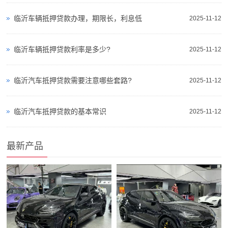
临沂车辆抵押贷款办理，期限长，利息低
2025-11-12
临沂车辆抵押贷款利率是多少?
2025-11-12
临沂汽车抵押贷款需要注意哪些套路?
2025-11-12
临沂汽车抵押贷款的基本常识
2025-11-12
最新产品