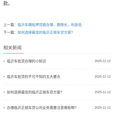
款。
上一篇：
临沂车辆抵押贷款办理，期限长，利息低
下一篇：
如何选择最佳的临沂正规车贷方案?
相关新闻
临沂车抵贷办理的小知识
2025-11-12
临沂车抵贷的不可不知的五大要点
2025-11-12
如何选择最佳的临沂正规车贷方案?
2025-11-12
办理临沂正规车贷公司业务需要注意哪些啊?
2025-11-12