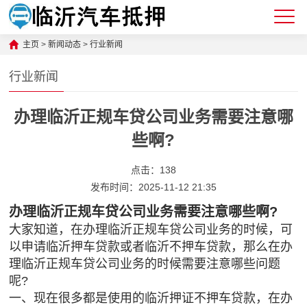
主页
>
新闻动态
>
行业新闻
行业新闻
办理临沂正规车贷公司业务需要注意哪
些啊?
点击：
138
发布时间：2025-11-12 21:35
办理临沂正规车贷公司业务需要注意哪些啊?
大家知道，在办理临沂正规车贷公司业务的时候，可
以申请临沂押车贷款或者临沂不押车贷款，那么在办
理临沂正规车贷公司业务的时候需要注意哪些问题
呢?
一、现在很多都是使用的临沂押证不押车贷款，在办