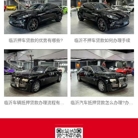
临沂押车贷款的优势有哪些?
临沂不押车贷款如何办理手续
临沂车辆抵押贷款办理流程有哪些?能贷多少?
临沂汽车抵押贷款怎么办理?办理临沂汽车抵押贷款需要注意哪些问题?